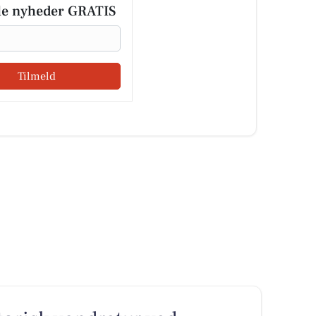
le nyheder GRATIS
Tilmeld