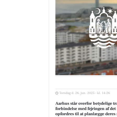
Torsdag d. 26. jun. 2025 - kl. 14:26
Aarhus står overfor betydelige tr
forbindelse med fejringen af de
opfordres til at planlægge deres