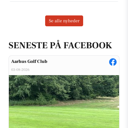
Se alle nyheder
SENESTE PÅ FACEBOOK
Aarhus Golf Club
03-08-2026