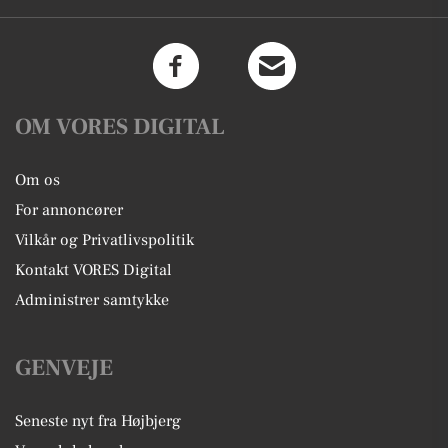
OM VORES DIGITAL
Om os
For annoncører
Vilkår og Privatlivspolitik
Kontakt VORES Digital
Administrer samtykke
GENVEJE
Seneste nyt fra Højbjerg