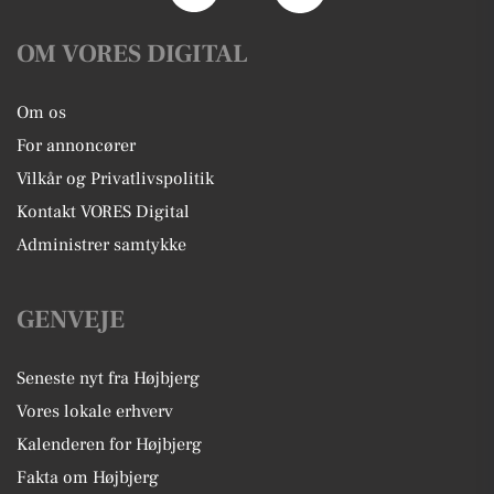
OM VORES DIGITAL
Om os
For annoncører
Vilkår og Privatlivspolitik
Kontakt VORES Digital
Administrer samtykke
GENVEJE
Seneste nyt fra Højbjerg
Vores lokale erhverv
Kalenderen for Højbjerg
Fakta om Højbjerg