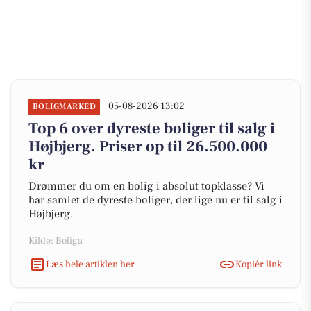
05-08-2026 13:02
BOLIGMARKED
Top 6 over dyreste boliger til salg i
Højbjerg. Priser op til 26.500.000
kr
Drømmer du om en bolig i absolut topklasse? Vi
har samlet de dyreste boliger, der lige nu er til salg i
Højbjerg.
Kilde: Boliga
Læs hele artiklen her
Kopiér link