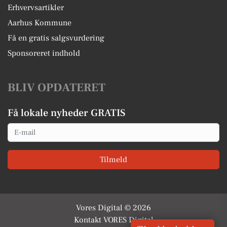
Erhvervsartikler
Aarhus Kommune
Få en gratis salgsvurdering
Sponsoreret indhold
BLIV OPDATERET
Få lokale nyheder GRATIS
Email
Tilmeld
Vores Digital © 2026
Kontakt VORES Digital