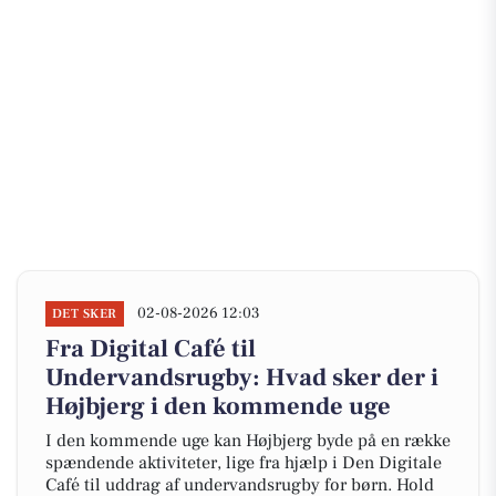
02-08-2026 12:03
DET SKER
Fra Digital Café til
Undervandsrugby: Hvad sker der i
Højbjerg i den kommende uge
I den kommende uge kan Højbjerg byde på en række
spændende aktiviteter, lige fra hjælp i Den Digitale
Café til uddrag af undervandsrugby for børn. Hold