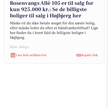
Rosenvangs Allé 105 er til salg for
kun 925.000 kr.: Se de billigste
boliger til salg i Højbjerg her
Måske vil du ikke betale meget for din næste bolig,
eller måske leder du efter et håndværkertilbud? Lige
her finder du i hvert fald de billigste boliger i
Højbjerg.
Kilde: Boliga
Læs hele artiklen her
Kopiér link