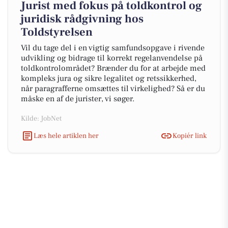
Jurist med fokus på toldkontrol og
juridisk rådgivning hos
Toldstyrelsen
Vil du tage del i en vigtig samfundsopgave i rivende
udvikling og bidrage til korrekt regelanvendelse på
toldkontrolområdet? Brænder du for at arbejde med
kompleks jura og sikre legalitet og retssikkerhed,
når paragrafferne omsættes til virkelighed? Så er du
måske en af de jurister, vi søger.
Kilde: JobNet
Læs hele artiklen her
Kopiér link