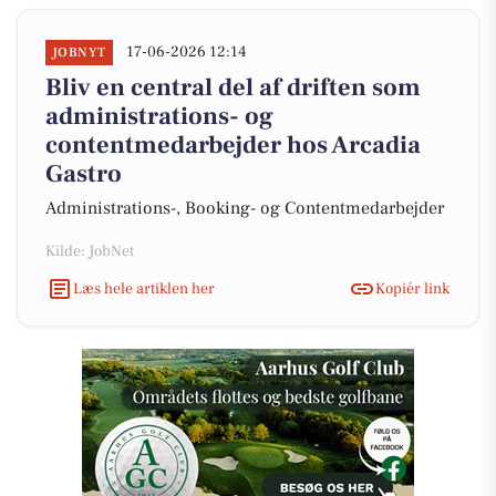
17-06-2026 12:14
JOBNYT
Bliv en central del af driften som
administrations- og
contentmedarbejder hos Arcadia
Gastro
Administrations-, Booking- og Contentmedarbejder
Kilde: JobNet
Læs hele artiklen her
Kopiér link