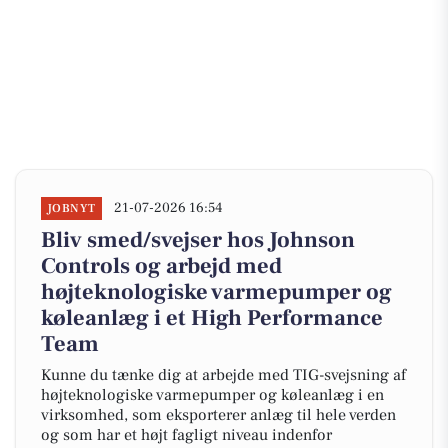
21-07-2026 16:54
JOBNYT
Bliv smed/svejser hos Johnson
Controls og arbejd med
højteknologiske varmepumper og
køleanlæg i et High Performance
Team
Kunne du tænke dig at arbejde med TIG-svejsning af
højteknologiske varmepumper og køleanlæg i en
virksomhed, som eksporterer anlæg til hele verden
og som har et højt fagligt niveau indenfor