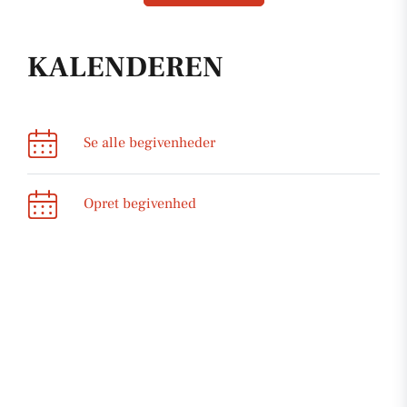
KALENDEREN
Se alle begivenheder
Opret begivenhed