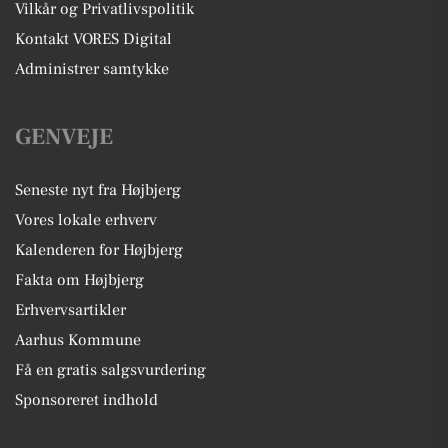
Vilkår og Privatlivspolitik
Kontakt VORES Digital
Administrer samtykke
GENVEJE
Seneste nyt fra Højbjerg
Vores lokale erhverv
Kalenderen for Højbjerg
Fakta om Højbjerg
Erhvervsartikler
Aarhus Kommune
Få en gratis salgsvurdering
Sponsoreret indhold