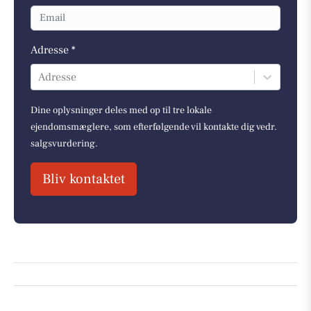
Adresse *
Adresse
Dine oplysninger deles med op til tre lokale
ejendomsmæglere, som efterfølgende vil kontakte dig vedr.
salgsvurdering.
Bliv kontaktet