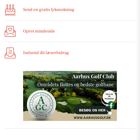
Send en gratis lykønskning
Opret mindeside
Indsend dit læserbidrag