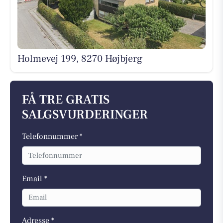
Holmevej 199, 8270 Højbjerg
FÅ TRE GRATIS
SALGSVURDERINGER
Telefonnummer *
Email *
Adresse *