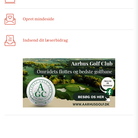
Opret mindeside
Indsend dit læserbidrag