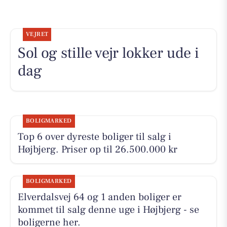
VEJRET
Sol og stille vejr lokker ude i
dag
BOLIGMARKED
Top 6 over dyreste boliger til salg i
Højbjerg. Priser op til 26.500.000 kr
BOLIGMARKED
Elverdalsvej 64 og 1 anden boliger er
kommet til salg denne uge i Højbjerg - se
boligerne her.