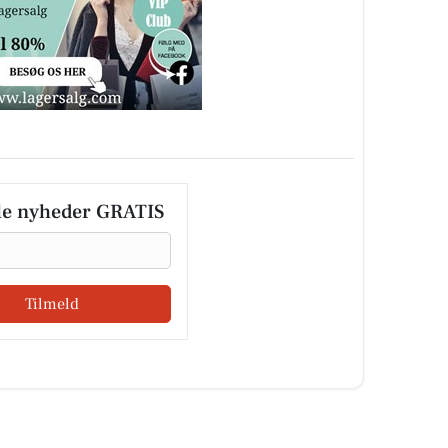
le nyheder GRATIS
Tilmeld