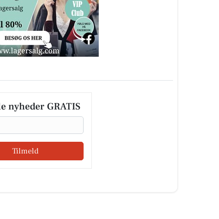
le nyheder GRATIS
Tilmeld