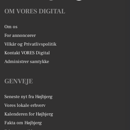
OM VORES DIGITAL
Om os
For annoncører
Vilkår og Privatlivspolitik
Kontakt VORES Digital
Administrer samtykke
GENVEJE
Seneste nyt fra Højbjerg
Vores lokale erhverv
Kalenderen for Højbjerg
Fakta om Højbjerg