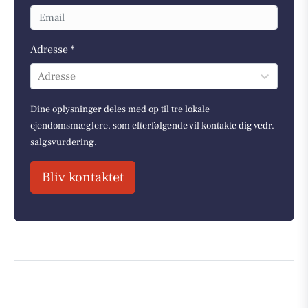
Adresse *
Adresse
Dine oplysninger deles med op til tre lokale
ejendomsmæglere, som efterfølgende vil kontakte dig vedr.
salgsvurdering.
Bliv kontaktet