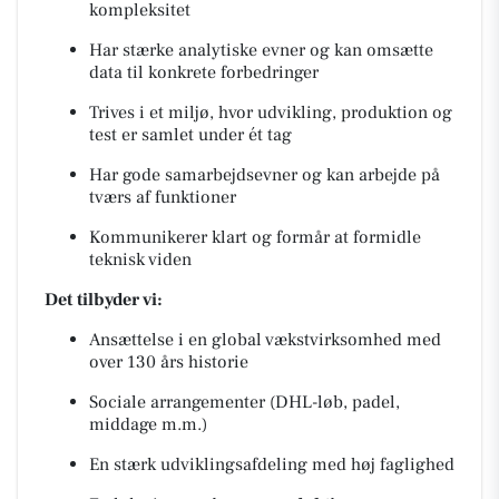
kompleksitet
Har stærke analytiske evner og kan omsætte
data til konkrete forbedringer
Trives i et miljø, hvor udvikling, produktion og
test er samlet under ét tag
Har gode samarbejdsevner og kan arbejde på
tværs af funktioner
Kommunikerer klart og formår at formidle
teknisk viden
Det tilbyder vi:
Ansættelse i en global vækstvirksomhed med
over 130 års historie
Sociale arrangementer (DHL-løb, padel,
middage m.m.)
En stærk udviklingsafdeling med høj faglighed