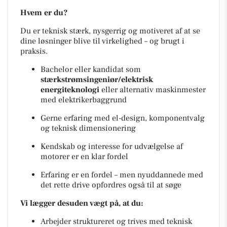
Hvem er du?
Du er teknisk stærk, nysgerrig og motiveret af at se
dine løsninger blive til virkelighed – og brugt i
praksis.
Bachelor eller kandidat som
stærkstrømsingeniør/elektrisk
energiteknologi
eller alternativ maskinmester
med elektrikerbaggrund
Gerne erfaring med el-design, komponentvalg
og teknisk dimensionering
Kendskab og interesse for udvælgelse af
motorer er en klar fordel
Erfaring er en fordel – men nyuddannede med
det rette drive opfordres også til at søge
Vi lægger desuden vægt på, at du:
Arbejder struktureret og trives med teknisk