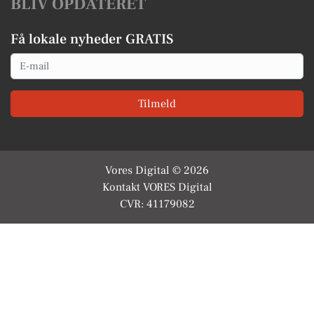
BLIV OPDATERET
Få lokale nyheder GRATIS
Email
Tilmeld
Vores Digital © 2026
Kontakt VORES Digital
CVR: 41179082