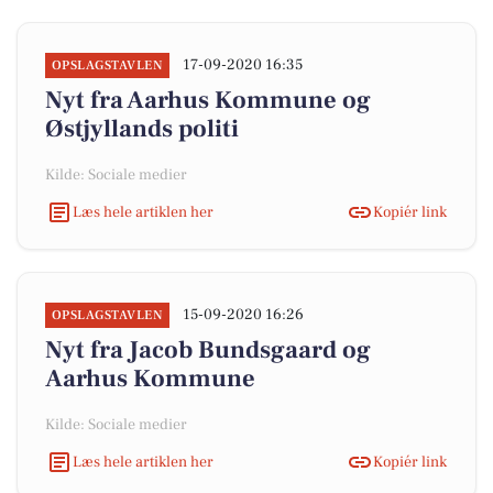
17-09-2020 16:35
OPSLAGSTAVLEN
Nyt fra Aarhus Kommune og
Østjyllands politi
Kilde: Sociale medier
Læs hele artiklen her
Kopiér link
15-09-2020 16:26
OPSLAGSTAVLEN
Nyt fra Jacob Bundsgaard og
Aarhus Kommune
Kilde: Sociale medier
Læs hele artiklen her
Kopiér link