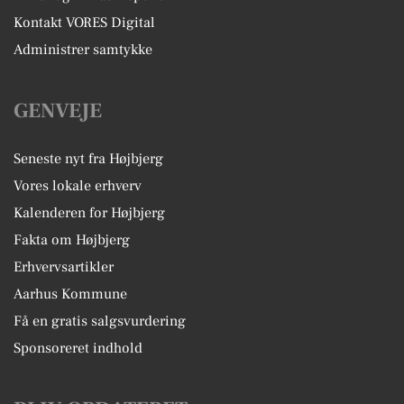
Kontakt VORES Digital
Administrer samtykke
GENVEJE
Seneste nyt fra Højbjerg
Vores lokale erhverv
Kalenderen for Højbjerg
Fakta om Højbjerg
Erhvervsartikler
Aarhus Kommune
Få en gratis salgsvurdering
Sponsoreret indhold