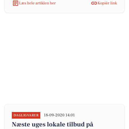
Læs hele artiklen her
Kopiér link
18-09-2020 14:01
DAGLIGVARER
Næste uges lokale tilbud på