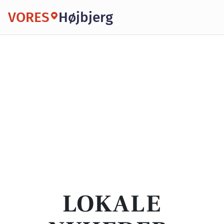
VORES
Højbjerg
LOKALE