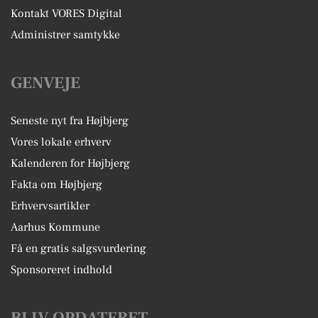
Kontakt VORES Digital
Administrer samtykke
GENVEJE
Seneste nyt fra Højbjerg
Vores lokale erhverv
Kalenderen for Højbjerg
Fakta om Højbjerg
Erhvervsartikler
Aarhus Kommune
Få en gratis salgsvurdering
Sponsoreret indhold