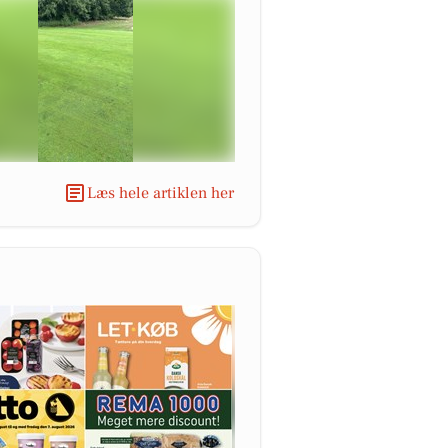
Læs hele artiklen her