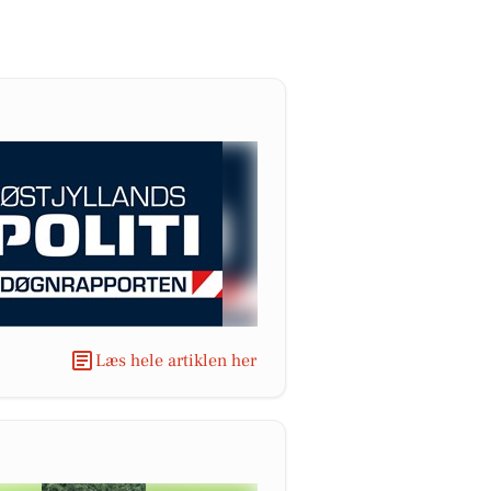
Læs hele artiklen her