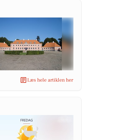
Læs hele artiklen her