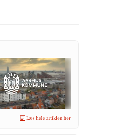
Læs hele artiklen her