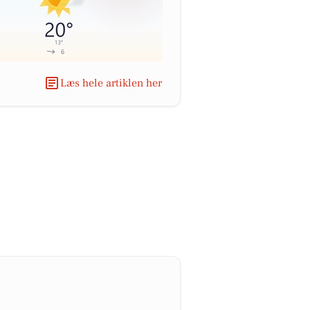
Læs hele artiklen her