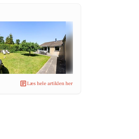
Læs hele artiklen her