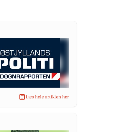
Læs hele artiklen her