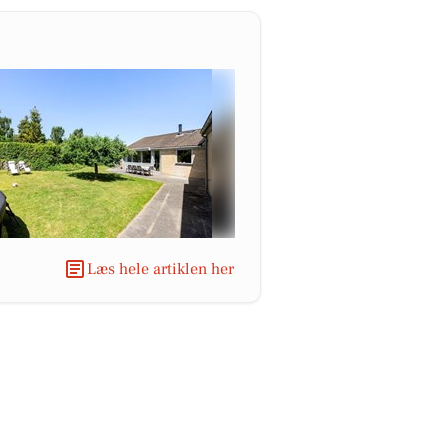
Læs hele artiklen her