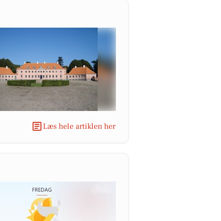
Læs hele artiklen her