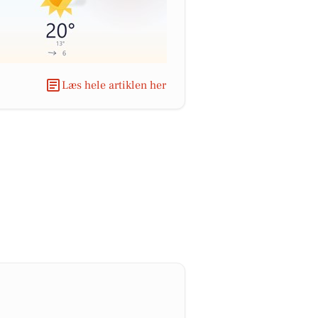
Læs hele artiklen her