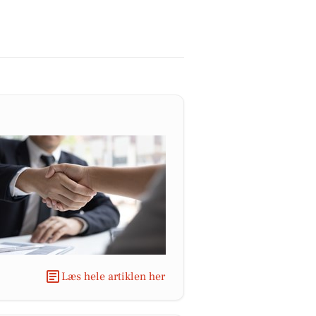
Læs hele artiklen her