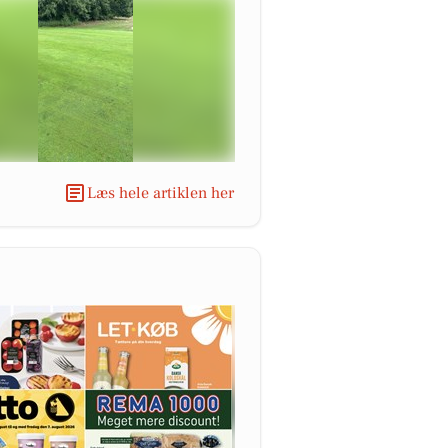
Læs hele artiklen her