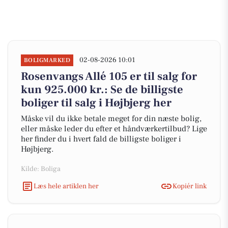
02-08-2026 10:01
BOLIGMARKED
Rosenvangs Allé 105 er til salg for
kun 925.000 kr.: Se de billigste
boliger til salg i Højbjerg her
Måske vil du ikke betale meget for din næste bolig,
eller måske leder du efter et håndværkertilbud? Lige
her finder du i hvert fald de billigste boliger i
Højbjerg.
Kilde: Boliga
Læs hele artiklen her
Kopiér link