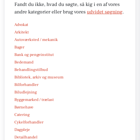
Fandt du ikke, hvad du søgte, så kig i en af vores
andre kategorier eller brug vores
udvidet søgning
.
Advokat
Arkitekt
Autoværksted / mekanik
Bager
Bank og pengeinstitut
Bedemand
Behandlingstilbud
Bibliotek, arkiv og museum
Bilforhandler
Biludlejning
Byggemarked / trælast
Børnehave
Catering
Cykelforhandler
Dagpleje
Detailhandel