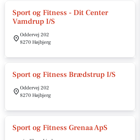
Sport og Fitness - Dit Center
Vamdrup I/S
Oddervej 202
8270 Højbjerg
Sport og Fitness Brædstrup I/S
Oddervej 202
8270 Højbjerg
Sport og Fitness Grenaa ApS