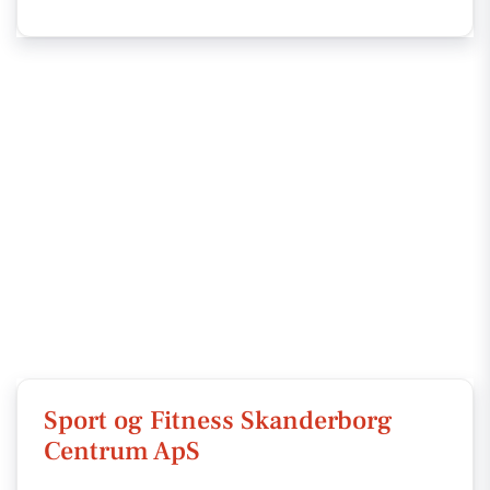
Sport og Fitness Skanderborg
Centrum ApS