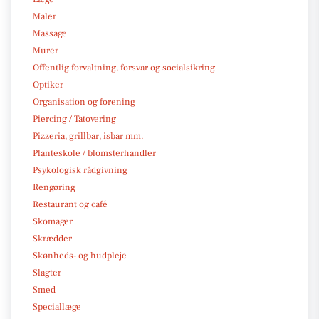
Maler
Massage
Murer
Offentlig forvaltning, forsvar og socialsikring
Optiker
Organisation og forening
Piercing / Tatovering
Pizzeria, grillbar, isbar mm.
Planteskole / blomsterhandler
Psykologisk rådgivning
Rengøring
Restaurant og café
Skomager
Skrædder
Skønheds- og hudpleje
Slagter
Smed
Speciallæge