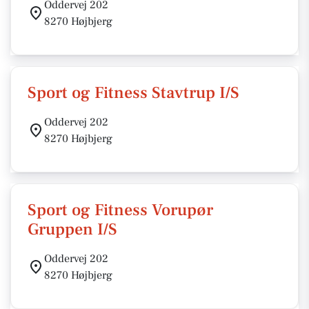
Oddervej 202
8270 Højbjerg
Sport og Fitness Stavtrup I/S
Oddervej 202
8270 Højbjerg
Sport og Fitness Vorupør
Gruppen I/S
Oddervej 202
8270 Højbjerg