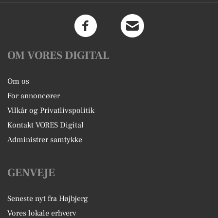
OM VORES DIGITAL
Om os
For annoncører
Vilkår og Privatlivspolitik
Kontakt VORES Digital
Administrer samtykke
GENVEJE
Seneste nyt fra Højbjerg
Vores lokale erhverv