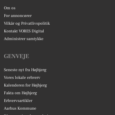
Om os
For annoncører
Vilkår og Privatlivspolitik
Kontakt VORES Digital
Administrer samtykke
GENVEJE
Seneste nyt fra Højbjerg
Vores lokale erhverv
Kalenderen for Højbjerg
Fakta om Højbjerg
Erhvervsartikler
Aarhus Kommune