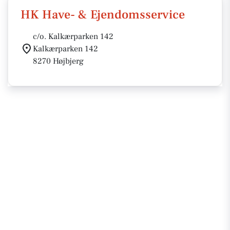
HK Have- & Ejendomsservice
c/o. Kalkærparken 142
Kalkærparken 142
8270 Højbjerg