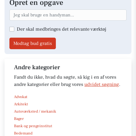
Opret en opgave
Der skal medbringes det relevante værktøj
Modtag bud gratis
Andre kategorier
Fandt du ikke, hvad du søgte, så kig i en af vores
andre kategorier eller brug vores
udvidet søgning
.
Advokat
Arkitekt
Autoværksted / mekanik
Bager
Bank og pengeinstitut
Bedemand