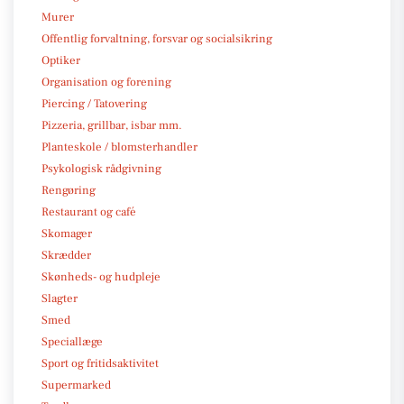
Murer
Offentlig forvaltning, forsvar og socialsikring
Optiker
Organisation og forening
Piercing / Tatovering
Pizzeria, grillbar, isbar mm.
Planteskole / blomsterhandler
Psykologisk rådgivning
Rengøring
Restaurant og café
Skomager
Skrædder
Skønheds- og hudpleje
Slagter
Smed
Speciallæge
Sport og fritidsaktivitet
Supermarked