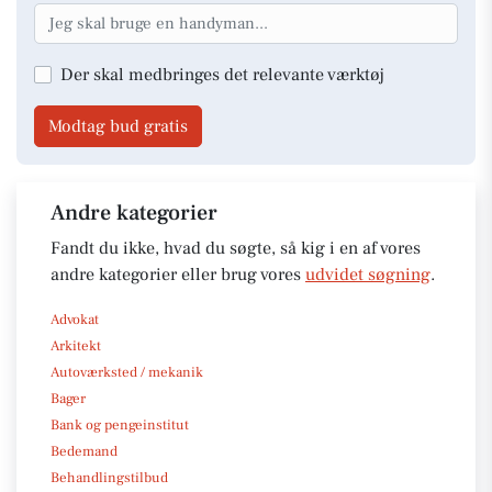
Der skal medbringes det relevante værktøj
Modtag bud gratis
Andre kategorier
Fandt du ikke, hvad du søgte, så kig i en af vores
andre kategorier eller brug vores
udvidet søgning
.
Advokat
Arkitekt
Autoværksted / mekanik
Bager
Bank og pengeinstitut
Bedemand
Behandlingstilbud