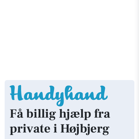
Få billig hjælp fra
private i Højbjerg