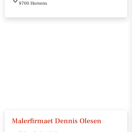
8700 Horsens
Malerfirmaet Dennis Olesen