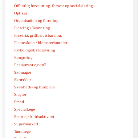
Offentlig forvaltning, forsvar og socialsikring
Optiker
Organisation og forening
Piercing / Tatovering
Pizzeria, grillbar, isbar mm.
Planteskole / blomsterhandler
Psykologisk rådgivning
Rengøring
Restaurant og café
Skomager
Skrædder
Skønheds- og hudpleje
Slagter
Smed
Speciallæge
Sport og fritidsaktivitet
Supermarked
Tandlæge