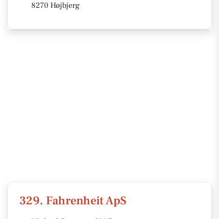
8270 Højbjerg
329. Fahrenheit ApS