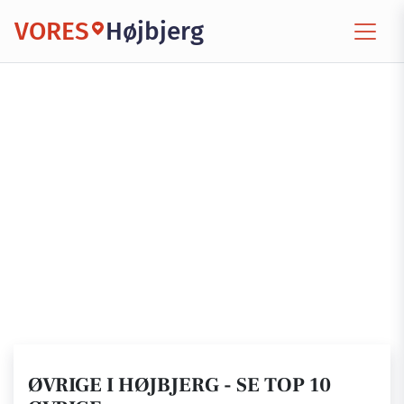
VORES
Højbjerg
ØVRIGE I HØJBJERG - SE TOP 10