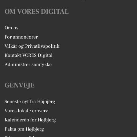
OM VORES DIGITAL
Om os
For annoncører
Vilkår og Privatlivspolitik
Kontakt VORES Digital
Administrer samtykke
GENVEJE
Seneste nyt fra Højbjerg
Vores lokale erhverv
Kalenderen for Højbjerg
Fakta om Højbjerg