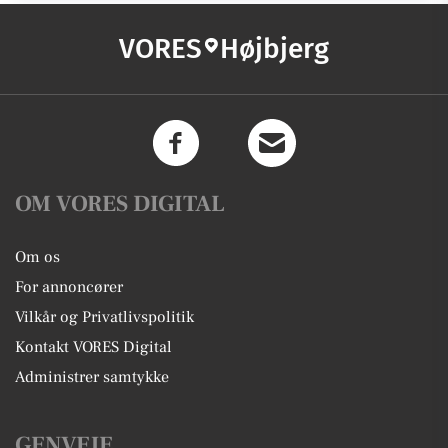
VORES
Højbjerg
OM VORES DIGITAL
Om os
For annoncører
Vilkår og Privatlivspolitik
Kontakt VORES Digital
Administrer samtykke
GENVEJE