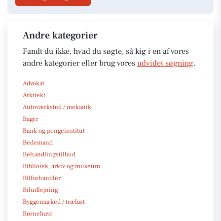
Andre kategorier
Fandt du ikke, hvad du søgte, så kig i en af vores
andre kategorier eller brug vores
udvidet søgning
.
Advokat
Arkitekt
Autoværksted / mekanik
Bager
Bank og pengeinstitut
Bedemand
Behandlingstilbud
Bibliotek, arkiv og museum
Bilforhandler
Biludlejning
Byggemarked / trælast
Børnehave