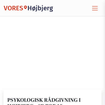
VORES
Højbjerg
PSYKOLOGISK RÅDGIVNING I