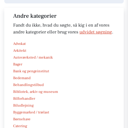
Andre kategorier
Fandt du ikke, hvad du søgte, så kig i en af vores
andre kategorier eller brug vores
udvidet søgning
.
Advokat
Arkitekt
Autoværksted / mekanik
Bager
Bank og pengeinstitut
Bedemand
Behandlingstilbud
Bibliotek, arkiv og museum
Bilforhandler
Biludlejning
Byggemarked / trælast
Børnehave
Catering