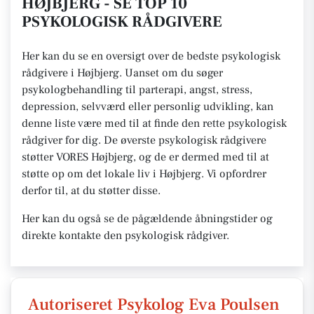
HØJBJERG - SE TOP 10
PSYKOLOGISK RÅDGIVERE
Her kan du se en oversigt over de bedste psykologisk
rådgivere i Højbjerg. Uanset om du søger
psykologbehandling til parterapi, angst, stress,
depression, selvværd eller personlig udvikling, kan
denne liste være med til at finde den rette psykologisk
rådgiver for dig. De øverste psykologisk rådgivere
støtter VORES Højbjerg, og de er dermed med til at
støtte op om det lokale liv i Højbjerg. Vi opfordrer
derfor til, at du støtter disse.
Her kan du også se de pågældende åbningstider og
direkte kontakte den psykologisk rådgiver.
Autoriseret Psykolog Eva Poulsen