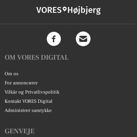
VORES
Højbjerg
OM VORES DIGITAL
Om os
For annoncører
Vilkår og Privatlivspolitik
Kontakt VORES Digital
Administrer samtykke
GENVEJE