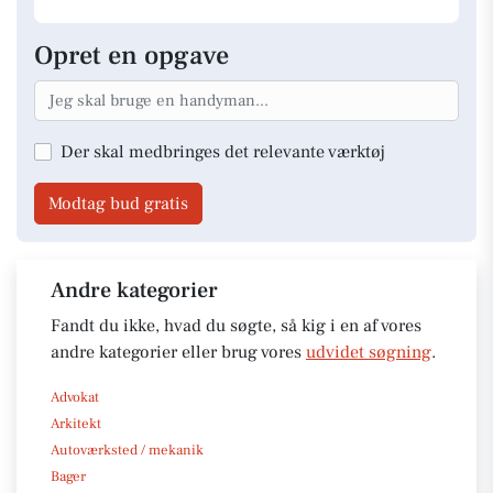
Opret en opgave
Der skal medbringes det relevante værktøj
Modtag bud gratis
Andre kategorier
Fandt du ikke, hvad du søgte, så kig i en af vores
andre kategorier eller brug vores
udvidet søgning
.
Advokat
Arkitekt
Autoværksted / mekanik
Bager