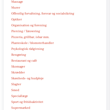
Massage
Murer
Offentlig forvaltning, forsvar og socialsikring
Optiker
Organisation og forening
Piercing / Tatovering
Pizzeria, grillbar, isbar mm.
Planteskole / blomsterhandler
Psykologisk rådgivning
Rengøring
Restaurant og café
Skomager
Skrædder
Skønheds- og hudpleje
Slagter
Smed
Speciallæge
Sport og fritidsaktivitet
Supermarked