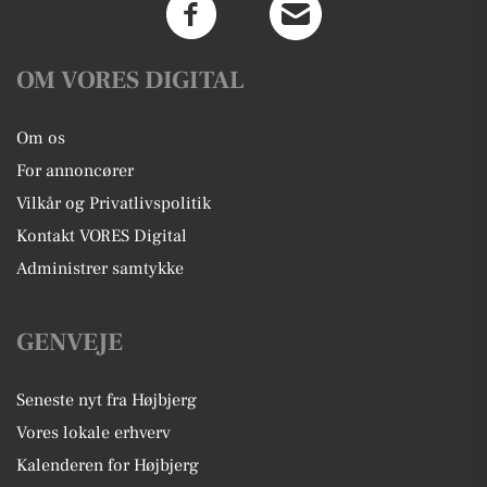
OM VORES DIGITAL
Om os
For annoncører
Vilkår og Privatlivspolitik
Kontakt VORES Digital
Administrer samtykke
GENVEJE
Seneste nyt fra Højbjerg
Vores lokale erhverv
Kalenderen for Højbjerg