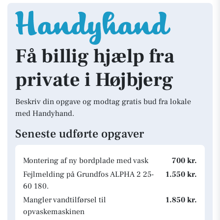
Få billig hjælp fra
private i Højbjerg
Beskriv din opgave og modtag gratis bud fra lokale
med Handyhand.
Seneste udførte opgaver
Montering af ny bordplade med vask
700 kr.
Fejlmelding på Grundfos ALPHA 2 25-
1.550 kr.
60 180.
Mangler vandtilførsel til
1.850 kr.
opvaskemaskinen